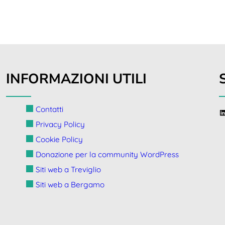
INFORMAZIONI UTILI
Contatti
l
Privacy Policy
Cookie Policy
Donazione per la community WordPress
Siti web a Treviglio
Siti web a Bergamo