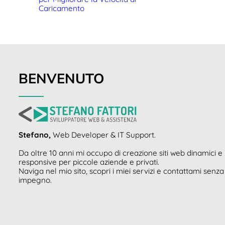
Caricamento
BENVENUTO
Stefano,
Web Developer & IT Support.
Da oltre 10 anni mi occupo di creazione siti web dinamici e
responsive per piccole aziende e privati.
Naviga nel mio sito, scopri i miei servizi e contattami senza
impegno.