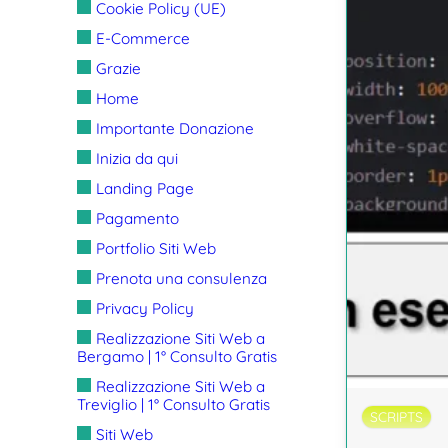
Cookie Policy (UE)
E-Commerce
Grazie
Home
Importante Donazione
Inizia da qui
Landing Page
Pagamento
Portfolio Siti Web
Prenota una consulenza
Privacy Policy
Realizzazione Siti Web a
Bergamo | 1° Consulto Gratis
Realizzazione Siti Web a
Treviglio | 1° Consulto Gratis
SCRIPTS
Siti Web