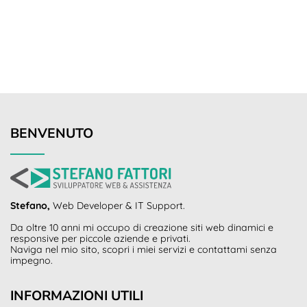
BENVENUTO
Stefano,
Web Developer & IT Support.
Da oltre 10 anni mi occupo di creazione siti web dinamici e
responsive per piccole aziende e privati.
Naviga nel mio sito, scopri i miei servizi e contattami senza
impegno.
INFORMAZIONI UTILI