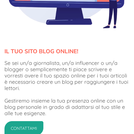
IL TUO SITO BLOG ONLINE!
Se sei un/a giornalista, un/a influencer o un/a
blogger o semplicemente ti piace scrivere e
vorresti avere il tuo spazio online per i tuoi articoli
è necessario creare un blog per raggiungere i tuoi
lettori.
Gestiremo insieme la tua presenza online con un
blog personale in grado di adattarsi al tuo stile e
alle tue esigenze.
CONTATTAMI