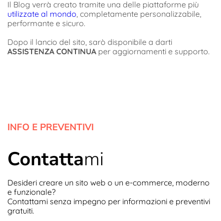
Il Blog verrà creato tramite una delle piattaforme più
utilizzate al mondo
, completamente personalizzabile,
performante e sicuro.
Dopo il lancio del sito, sarò disponibile a darti
ASSISTENZA CONTINUA
per aggiornamenti e supporto.
INFO E PREVENTIVI
Contatta
mi
Desideri creare un sito web o un e-commerce, moderno
e funzionale?
Contattami senza impegno per informazioni e preventivi
gratuiti.