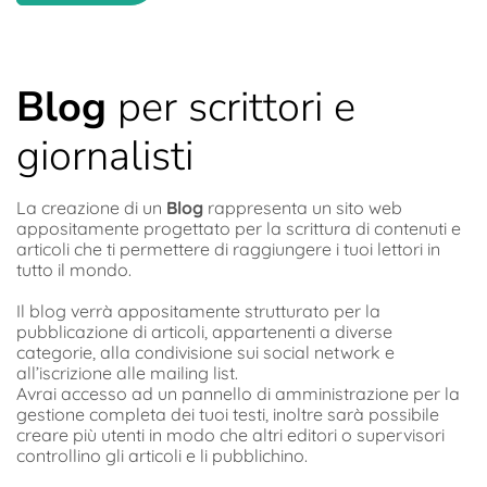
Blog
per scrittori e
giornalisti
La creazione di un
Blog
rappresenta un sito web
appositamente progettato per la scrittura di contenuti e
articoli che ti permettere di raggiungere i tuoi lettori in
tutto il mondo.
Il blog verrà appositamente strutturato per la
pubblicazione di articoli, appartenenti a diverse
categorie, alla condivisione sui social network e
all’iscrizione alle mailing list.
Avrai accesso ad un pannello di amministrazione per la
gestione completa dei tuoi testi, inoltre sarà possibile
creare più utenti in modo che altri editori o supervisori
controllino gli articoli e li pubblichino.