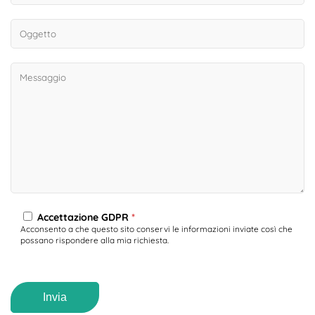
Accettazione GDPR
*
Acconsento a che questo sito conservi le informazioni inviate così che
possano rispondere alla mia richiesta.