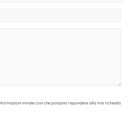
nformazioni inviate così che possano rispondere alla mia richiesta.