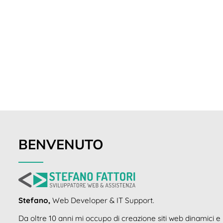
BENVENUTO
Stefano,
Web Developer & IT Support.
Da oltre 10 anni mi occupo di creazione siti web dinamici e