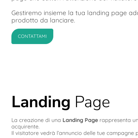
Gestiremo insieme la tua landing page adat
prodotto da lanciare.
CONTATTAMI
Landing
Page
La creazione di una
Landing Page
rappresenta una
acquirente.
Il visitatore vedrà l’annuncio delle tue campagne p