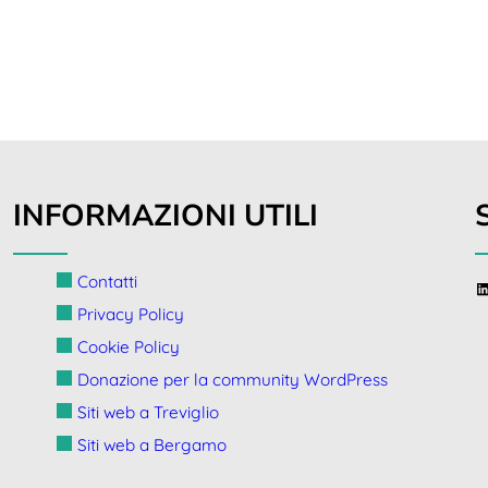
INFORMAZIONI UTILI
Contatti
l
Privacy Policy
Cookie Policy
Donazione per la community WordPress
Siti web a Treviglio
Siti web a Bergamo