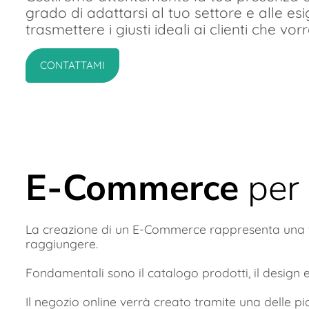
grado di adattarsi al tuo settore e alle e
trasmettere i giusti ideali ai clienti che vo
CONTATTAMI
E-Commerce
per 
La creazione di un E-Commerce rappresenta una 
raggiungere.
Fondamentali sono il catalogo prodotti, il design e 
Il negozio online verrà creato tramite una delle p