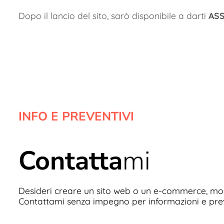
Dopo il lancio del sito, sarò disponibile a darti
AS
INFO E PREVENTIVI
Contatta
mi
Desideri creare un sito web o un e-commerce, mo
Contattami senza impegno per informazioni e preve