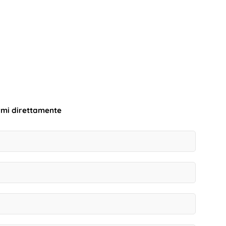
rmi direttamente