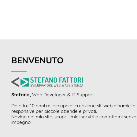
BENVENUTO
Stefano,
Web Developer & IT Support.
Da oltre 10 anni mi occupo di creazione siti web dinamici e
responsive per piccole aziende e privati.
Naviga nel mio sito, scopri i miei servizi e contattami senza
impegno.