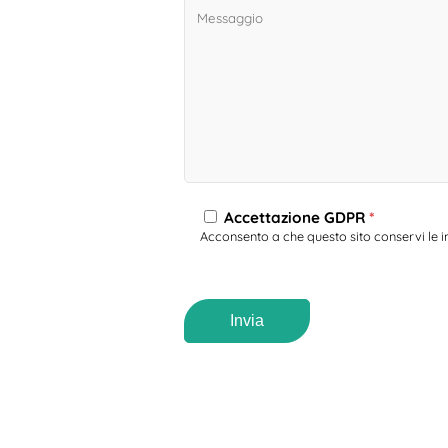
Accettazione GDPR
*
Acconsento a che questo sito conservi le i