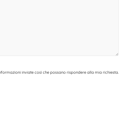
nformazioni inviate così che possano rispondere alla mia richiesta.