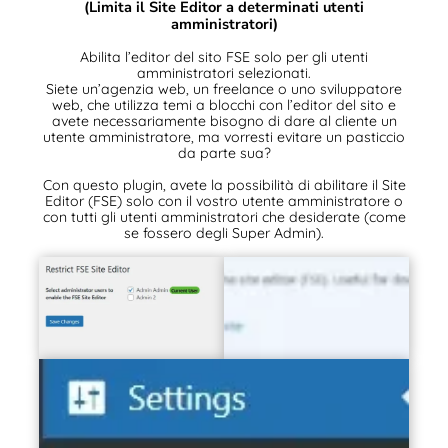
(Limita il Site Editor a determinati utenti
amministratori)
Abilita l’editor del sito FSE solo per gli utenti
amministratori selezionati.
Siete un’agenzia web, un freelance o uno sviluppatore
web, che utilizza temi a blocchi con l’editor del sito e
avete necessariamente bisogno di dare al cliente un
utente amministratore, ma vorresti evitare un pasticcio
da parte sua?
Con questo plugin, avete la possibilità di abilitare il Site
Editor (FSE) solo con il vostro utente amministratore o
con tutti gli utenti amministratori che desiderate (come
se fossero degli Super Admin).