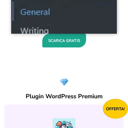
SCARICA GRATIS
Plugin WordPress Premium
OFFERTA!