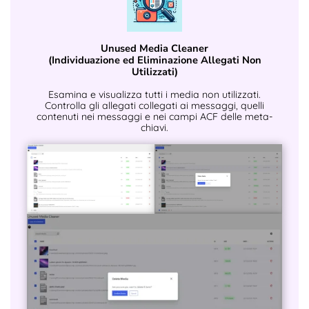
Unused Media Cleaner
(Individuazione ed Eliminazione Allegati Non
Utilizzati)
Esamina e visualizza tutti i media non utilizzati.
Controlla gli allegati collegati ai messaggi, quelli
contenuti nei messaggi e nei campi ACF delle meta-
chiavi.