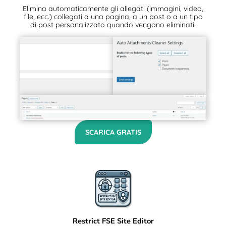
Elimina automaticamente gli allegati (immagini, video,
file, ecc.) collegati a una pagina, a un post o a un tipo
di post personalizzato quando vengono eliminati.
SCARICA GRATIS
Restrict FSE Site Editor