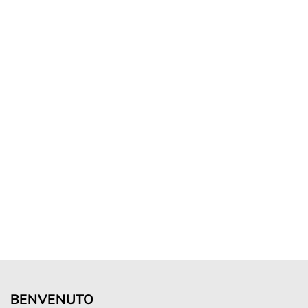
BENVENUTO