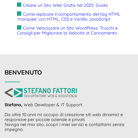
Creare un Sito Web Gratis nel 2025: Guida
Come replicare il comportamento del tag HTML
‘marquee’ con HTML, CSS e Vanilla JavaScript
Come Velocizzare un Sito WordPress: Trucchi e
Consigli per Migliorare la Velocità di Caricamento
BENVENUTO
Stefano,
Web Developer & IT Support.
Da oltre 10 anni mi occupo di creazione siti web dinamici e
responsive per piccole aziende e privati.
Naviga nel mio sito, scopri i miei servizi e contattami senza
impegno.