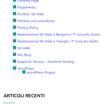
Landing Page
Pagamento
Portfolio Siti Web
Prenota una consulenza
Privacy Policy
Realizzazione Siti Web a Bergamo | 1° Consulto Gratis
Realizzazione Siti Web a Treviglio | 1° Consulto Gratis
Siti Web
Sito Blog
Supporto Tecnico - Gestione Hosting
WordPress
WordPress Plugins
ARTICOLI RECENTI