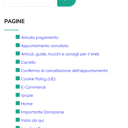
PAGINE
Annulla pagamento
Appuntamento annullato
Articoli, guide, trucchi e consigli per il Web
Carrello
Conferma di cancellazione dell'appuntamento
Cookie Policy (UE)
E-Commerce
Grazie
Home
Importante Donazione
Inizia da qui