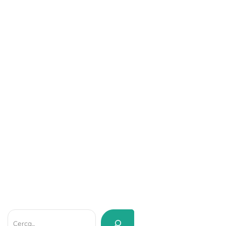
Cerca