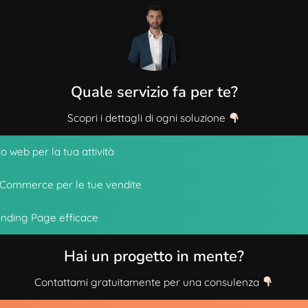
Quale servizio fa per te?
Scopri i dettagli di ogni soluzione
to web per la tua attività
Commerce per le tue vendite
nding Page efficace
Hai un progetto in mente?
Contattami gratuitamente per una consulenza