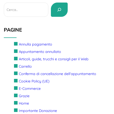
Cerca
PAGINE
Annulla pagamento
Appuntamento annullato
Articoli, guide, trucchi e consigli per il Web
Carrello
Conferma di cancellazione dell'appuntamento
Cookie Policy (UE)
E-Commerce
Grazie
Home
Importante Donazione