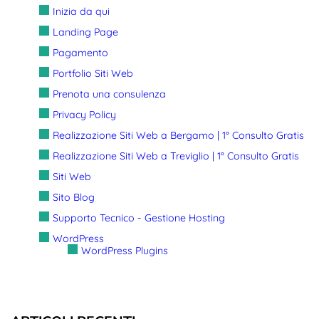
Inizia da qui
Landing Page
Pagamento
Portfolio Siti Web
Prenota una consulenza
Privacy Policy
Realizzazione Siti Web a Bergamo | 1° Consulto Gratis
Realizzazione Siti Web a Treviglio | 1° Consulto Gratis
Siti Web
Sito Blog
Supporto Tecnico - Gestione Hosting
WordPress
WordPress Plugins