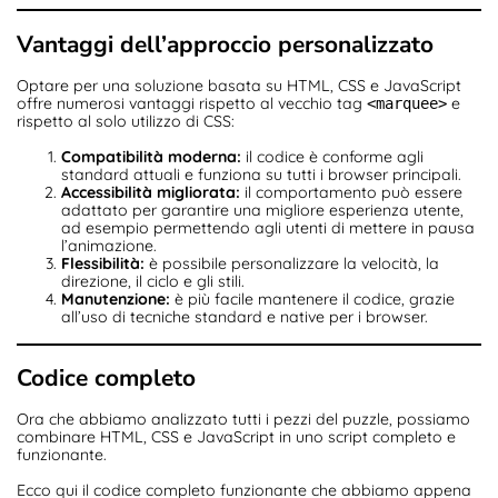
Vantaggi dell’approccio personalizzato
Optare per una soluzione basata su HTML, CSS e JavaScript
offre numerosi vantaggi rispetto al vecchio tag
e
<marquee>
rispetto al solo utilizzo di CSS:
Compatibilità moderna:
il codice è conforme agli
standard attuali e funziona su tutti i browser principali.
Accessibilità migliorata:
il comportamento può essere
adattato per garantire una migliore esperienza utente,
ad esempio permettendo agli utenti di mettere in pausa
l’animazione.
Flessibilità:
è possibile personalizzare la velocità, la
direzione, il ciclo e gli stili.
Manutenzione:
è più facile mantenere il codice, grazie
all’uso di tecniche standard e native per i browser.
Codice completo
Ora che abbiamo analizzato tutti i pezzi del puzzle, possiamo
combinare HTML, CSS e JavaScript in uno script completo e
funzionante.
Ecco qui il codice completo funzionante che abbiamo appena