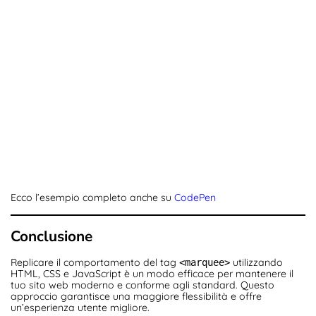
Ecco l’esempio completo anche su
CodePen
Conclusione
Replicare il comportamento del tag
utilizzando
<marquee>
HTML, CSS e JavaScript è un modo efficace per mantenere il
tuo sito web moderno e conforme agli standard. Questo
approccio garantisce una maggiore flessibilità e offre
un’esperienza utente migliore.