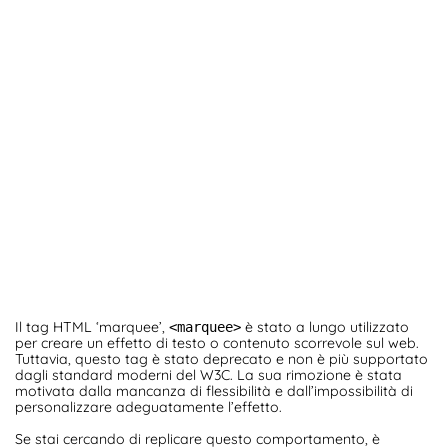
Il tag HTML ‘marquee’,
è stato a lungo utilizzato
<marquee>
per creare un effetto di testo o contenuto scorrevole sul web.
Tuttavia, questo tag è stato deprecato e non è più supportato
dagli standard moderni del W3C. La sua rimozione è stata
motivata dalla mancanza di flessibilità e dall’impossibilità di
personalizzare adeguatamente l’effetto.
Se stai cercando di replicare questo comportamento, è