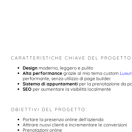
CARATTERISTICHE CHIAVE DEL PROGETTO
Design
moderno, leggero e pulito
Alta performance
grazie al mio tema custom
Luxu
performante, senza utilizzo di page builder.
Sistema di appuntamenti
per la prenotazione da par
SEO
per aumentare la visibilità localmente
OBIETTIVI DEL PROGETTO:
Portare la presenza online dell’azienda
Attirare nuovi clienti e incrementare le conversioni
Prenotazioni online