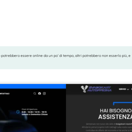
io potrebbero essere online da un po’ di tempo, altri potrebbero non esserlo più, e