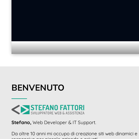
BENVENUTO
Stefano,
Web Developer & IT Support.
Da oltre 10 anni mi occupo di creazione siti web dinamici e