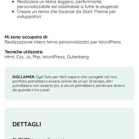
Realizzare un tema leggero, performante,
personalizzabile ed adattabile a tutte le esigenze
Creare un tema che facesse da Start Theme per
sviluppatori
Mi sono occupato di:
Realizzazione intero tema personalizzato per WordPress
Tecniche utilizzate:
Html, Css, Js, Php, WordPress, Gutenberg
DISCLAIMER
: Oye! Solo per farti sapere che i progetti nel mio
portfolio potrebbero essere online da un po’ di tempo, altri
potrebbero non esserlo più, e alcuni potrebbero sembrare diversi
da quando li ho creati.
DETTAGLI