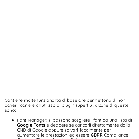
Contiene molte funzionalità di base che permettono di non
dover ricorrere all’utilizzo di plugin superflui, alcune di queste
sono:
Font Manager: si possono scegliere i font da una lista di
Google Fonts
e decidere se caricarli direttamente dalla
CND di Google oppure salvarli localmente per
aumentare le prestazioni ed essere
GDPR
Compliance