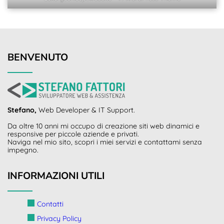
BENVENUTO
Stefano,
Web Developer & IT Support.
Da oltre 10 anni mi occupo di creazione siti web dinamici e
responsive per piccole aziende e privati.
Naviga nel mio sito, scopri i miei servizi e contattami senza
impegno.
INFORMAZIONI UTILI
Contatti
Privacy Policy