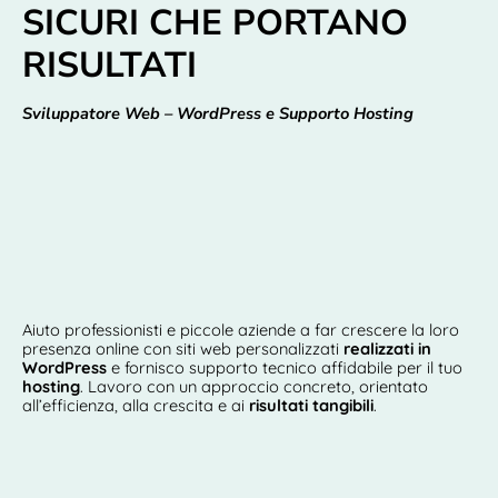
SICURI CHE PORTANO
RISULTATI
Sviluppatore Web – WordPress e Supporto Hosting
Aiuto professionisti e piccole aziende a far crescere la loro
presenza online con siti web personalizzati
realizzati in
WordPress
e fornisco supporto tecnico affidabile per il tuo
hosting
. Lavoro con un approccio concreto, orientato
all’efficienza, alla crescita e ai
risultati tangibili
.