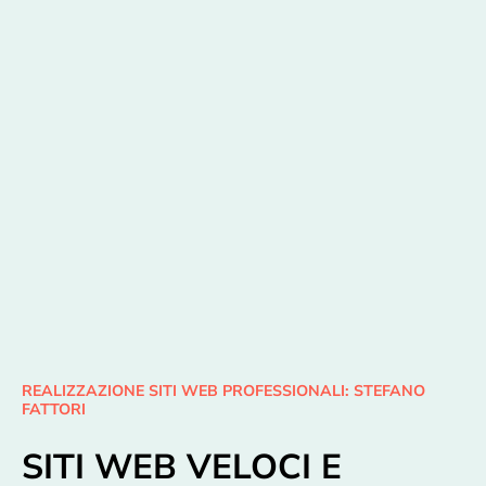
REALIZZAZIONE SITI WEB PROFESSIONALI: STEFANO
FATTORI
SITI WEB VELOCI E