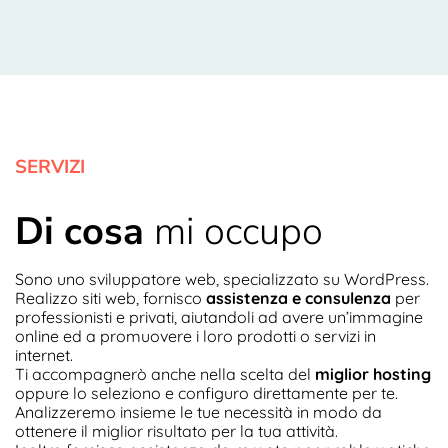
SERVIZI
Di cosa
mi occupo
Sono uno sviluppatore web, specializzato su WordPress.
Realizzo siti web, fornisco
assistenza e consulenza
per
professionisti e privati, aiutandoli ad avere un’immagine
online ed a promuovere i loro prodotti o servizi in
internet.
Ti accompagnerò anche nella scelta del
miglior hosting
oppure lo seleziono e configuro direttamente per te.
Analizzeremo insieme le tue necessità in modo da
ottenere il miglior risultato per la tua attività.